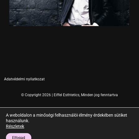
Adatvédelmi nyilatkozat
© Copyright 2026 | Eiffel Esthtetics, Minden jog fenntartva
A weboldalon a minőségi felhasználói élmény érdekében sütiket
használunk.
Részletek
Elfogad