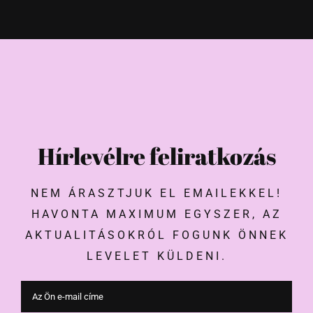
Hírlevélre feliratkozás
NEM ÁRASZTJUK EL EMAILEKKEL!
HAVONTA MAXIMUM EGYSZER, AZ
AKTUALITÁSOKRÓL FOGUNK ÖNNEK
LEVELET KÜLDENI.