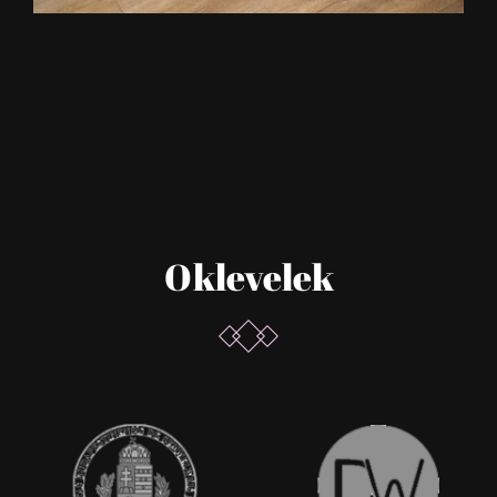
Oklevelek