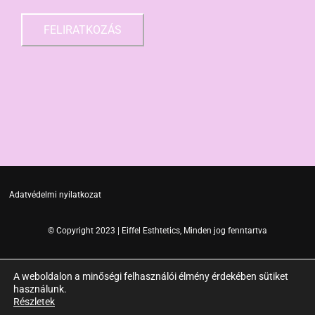
Adatvédelmi nyilatkozat
© Copyright 2023 | Eiffel Esthtetics, Minden jog fenntartva
A weboldalon a minőségi felhasználói élmény érdekében sütiket
használunk.
Részletek