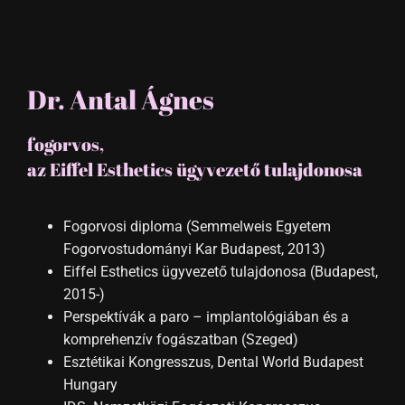
Dr. Antal Ágnes
fogorvos,
az Eiffel Esthetics ügyvezető tulajdonosa
Fogorvosi diploma (Semmelweis Egyetem
Fogorvostudományi Kar Budapest, 2013)
Eiffel Esthetics ügyvezető tulajdonosa (Budapest,
2015-)
Perspektívák a paro – implantológiában és a
komprehenzív fogászatban (Szeged)
Esztétikai Kongresszus, Dental World Budapest
Hungary