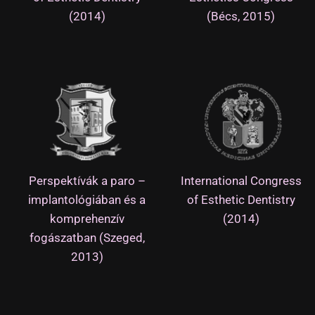
(2014)
(Bécs, 2015)
Perspektívák a paro –
International Congress
implantológiában és a
of Esthetic Dentistry
komprehenzív
(2014)
fogászatban (Szeged,
2013)