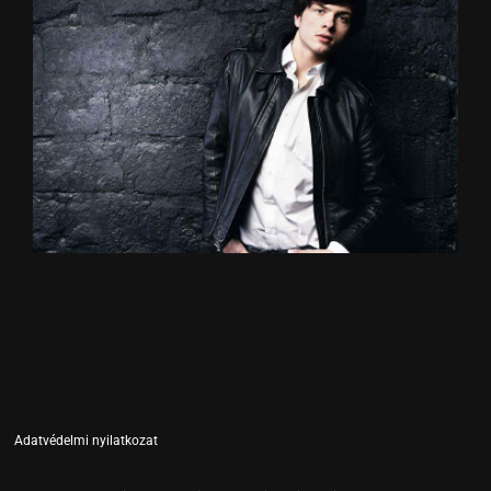
Adatvédelmi nyilatkozat